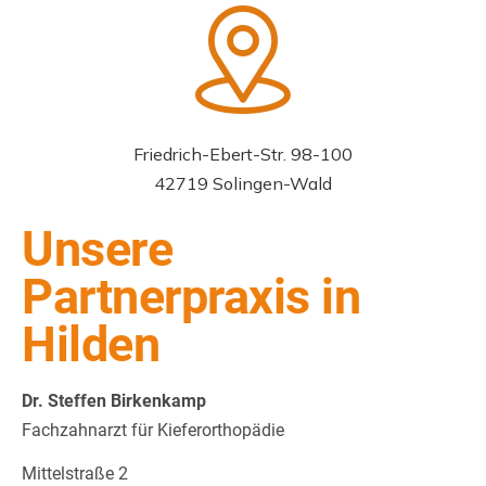
Friedrich-Ebert-Str. 98-100
42719 Solingen-Wald
Unsere
Partnerpraxis in
Hilden
Dr. Steffen Birkenkamp
Fachzahnarzt für Kieferorthopädie
Mittelstraße 2