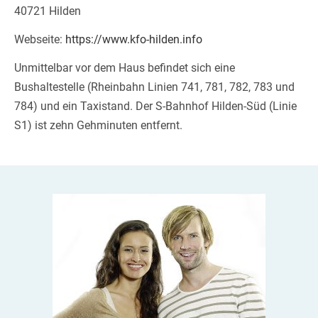
40721 Hilden
Webseite:
https://www.kfo-hilden.info
Unmittelbar vor dem Haus befindet sich eine
Bushaltestelle (Rheinbahn Linien 741, 781, 782, 783 und
784) und ein Taxistand. Der S-Bahnhof Hilden-Süd (Linie
S1) ist zehn Gehminuten entfernt.