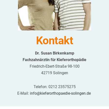
Kontakt
Dr. Susan Birkenkamp
Fachzahnärztin für Kieferorthopädie
Friedrich-Ebert-Straße 98-100
42719 Solingen
Telefon: 0212 23575275
E-Mail:
info@kieferorthopaedie-solingen.de