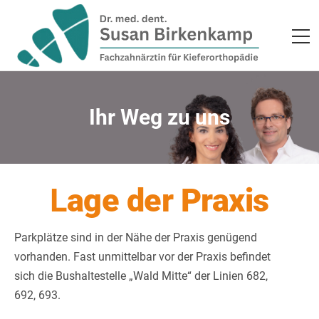
Ihr Weg zu uns
L
age der Praxis
Parkplätze sind in der Nähe der Praxis genügend
vorhanden. Fast unmittelbar vor der Praxis befindet
sich die Bushaltestelle „Wald Mitte“ der Linien 682,
692, 693.