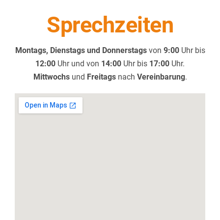
Sprechzeiten
Montags, Dienstags und Donnerstags
von
9:00
Uhr bis
12:00
Uhr und von
14:00
Uhr bis
17:00
Uhr.
Mittwochs
und
Freitags
nach
Vereinbarung
.