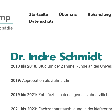
Startseite
Über uns
Behandlung
Datenschutz
Dr. Indre Schmidt
2013 bis 2018:
Studium der Zahnheilkunde an der Univer
2019:
Approbation als Zahnärztin
2019 bis 2021:
Zahnärztin in der allgemeinzahnärztlichen
2021 bis 2023:
Fachzahnarztausbildung in der kieferort