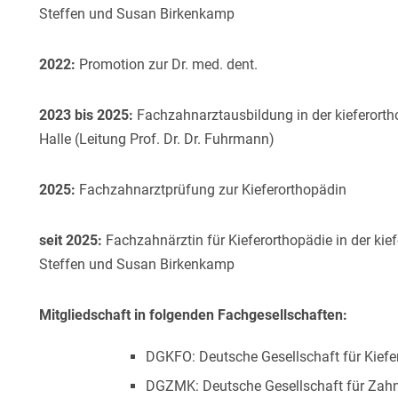
Steffen und Susan Birkenkamp
2022:
Promotion zur Dr. med. dent.
2023 bis 2025:
Fachzahnarztausbildung in der kieferortho
Halle (Leitung Prof. Dr. Dr. Fuhrmann)
2025:
Fachzahnarztprüfung zur Kieferorthopädin
seit 2025:
Fachzahnärztin für Kieferorthopädie in der ki
Steffen und Susan Birkenkamp
Mitgliedschaft in folgenden Fachgesellschaften:
DGKFO: Deutsche Gesellschaft für Kiefe
DGZMK: Deutsche Gesellschaft für Zahn