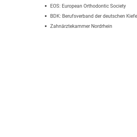
EOS: European Orthodontic Society
BDK: Berufsverband der deutschen Kief
Zahnärztekammer Nordrhein